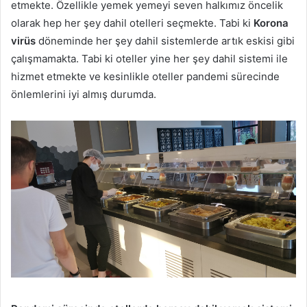
etmekte. Özellikle yemek yemeyi seven halkımız öncelik
olarak hep her şey dahil otelleri seçmekte. Tabi ki
Korona
virüs
döneminde her şey dahil sistemlerde artık eskisi gibi
çalışmamakta. Tabi ki oteller yine her şey dahil sistemi ile
hizmet etmekte ve kesinlikle oteller pandemi sürecinde
önlemlerini iyi almış durumda.