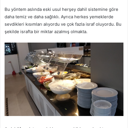
Bu yöntem aslında eski usul herşey dahil sistemine göre
daha temiz ve daha sağlıklı. Ayrıca herkes yemeklerde
sevdikleri kısımları alıyordu ve çok fazla israf oluyordu. Bu
şekilde israfta bir miktar azalmış olmakta.