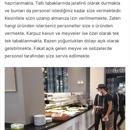
hazırlanmakta. Tatlı tabaklarında jelatinli olarak durmakta
ve bunları da personel istediğiniz kadar size vermektedir.
Kesinlikle sizin uzanıp almanıza izin verilmemekte. Zaten
hangi üründen isterseniz personeller size o üründen
vermekte. Karpuz kavun ve meyveler ise özel olarak tek
tek tabaklanmakta. Bazen yoğunluktan dolayı açık olarak
gelebilmekte. Fakat açık gelen meyve ve sebzelerde
personel tarafından size servis edilmekte.