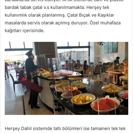
bardak tabak çatal v.s kullanılmamakta. Herşey tek
kullanımlık olarak planlanmış. Çatal Bıçak ve Kaşıklar
masalarda servis olarak açılmış duruyor. Özel muhafaza
kağıtları içerisinde.
Herşey Dahil sistemde tatlı bölümleri ise tamamen tek tek