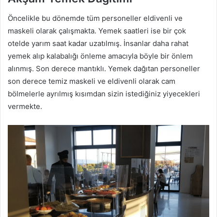
Öncelikle bu dönemde tüm personeller eldivenli ve
maskeli olarak çalışmakta. Yemek saatleri ise bir çok
otelde yarım saat kadar uzatılmış. İnsanlar daha rahat
yemek alıp kalabalığı önleme amacıyla böyle bir önlem
alınmış. Son derece mantıklı. Yemek dağıtan personeller
son derece temiz maskeli ve eldivenli olarak cam
bölmelerle ayrılmış kısımdan sizin istediğiniz yiyecekleri
vermekte.