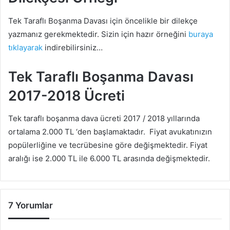
Tek Taraflı Boşanma Davası için öncelikle bir dilekçe
yazmanız gerekmektedir. Sizin için hazır örneğini
buraya
tıklayarak
indirebilirsiniz…
Tek Taraflı Boşanma Davası
2017-2018 Ücreti
Tek taraflı boşanma dava ücreti 2017 / 2018 yıllarında
ortalama 2.000 TL ‘den başlamaktadır. Fiyat avukatınızın
popülerliğine ve tecrübesine göre değişmektedir. Fiyat
aralığı ise 2.000 TL ile 6.000 TL arasında değişmektedir.
7 Yorumlar