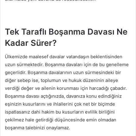
Tek Taraflı Boşanma Davası Ne
Kadar Sürer?
Ülkemizde maalesef davalar vatandaşın beklentisinden
uzun sürmektedir. Boşanma davaları için de bu genelleme
geçerlidir. Boşanma davalarının uzun sürmesindeki bir
diğer sebep ise, toplumun ve hukuk düzeninin aileye
verdiği değer ve ailenin korunması için harcadığı çabadır.
Boşanma davası açtığınızda, davanıza konu edindiğiniz
eşinizin kusurlarını ve ihlallerini çok net bir biçimde
ispatlasanız dahi hakim bu kusurların evlilik birliğini
çekilmez hale getirdiği düşüncesinde emin olmadan
boşanma talebinizi onaylamaz.