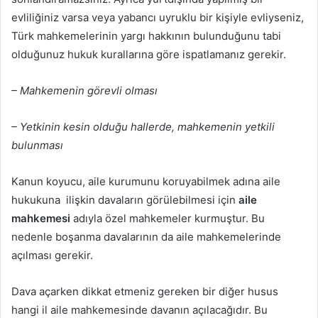
evliliğiniz varsa veya yabancı uyruklu bir kişiyle evliyseniz,
Türk mahkemelerinin yargı hakkının bulunduğunu tabi
olduğunuz hukuk kurallarına göre ispatlamanız gerekir.
– Mahkemenin görevli olması
– Yetkinin kesin olduğu hallerde, mahkemenin yetkili
bulunması
Kanun koyucu, aile kurumunu koruyabilmek adına aile
hukukuna ilişkin davaların görülebilmesi için
aile
mahkemesi
adıyla özel mahkemeler kurmuştur. Bu
nedenle boşanma davalarının da aile mahkemelerinde
açılması gerekir.
Dava açarken dikkat etmeniz gereken bir diğer husus
hangi il aile mahkemesinde davanın açılacağıdır. Bu