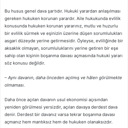
Bu husus genel dava şartıdır. Hukuki yarardan anlaşılması
gereken hukuken korunan yarardır. Aile hukukunda evlilik
konusunda hukuken korunan yararınız, mutlu ve huzurlu
bir evlilik sürmek ve eşinizin üzerine düşen sorumlulukları
asgari düzeyde yerine getirmesidir. Öyleyse, evliliğinde bir
aksaklık olmayan, sorumluluklarını yerine getiren bir eşe
sahip olan kişinin boşanma davası açmasında hukuki yararı
söz konusu değildir.
– Aynı davanın, daha önceden açılmış ve hâlen görülmekte
olmaması.
Daha önce açılan davanın usul ekonomisi açısından
yeniden görülmesi yersizdir, açılan davaya derdest dava
denir. Derdest bir davanız varsa tekrar boşanma davası
açmanız hem mantıksız hem de hukuken olanaksızdır.